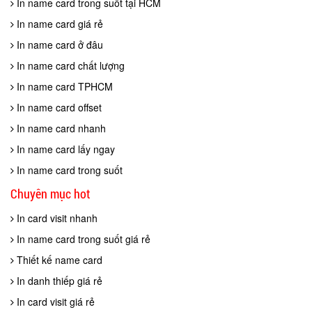
In name card trong suốt tại HCM
In name card giá rẻ
In name card ở đâu
In name card chất lượng
In name card TPHCM
In name card offset
In name card nhanh
In name card lấy ngay
In name card trong suốt
Chuyên mục hot
In card visit nhanh
In name card trong suốt giá rẻ
Thiết kế name card
In danh thiếp giá rẻ
In card visit giá rẻ