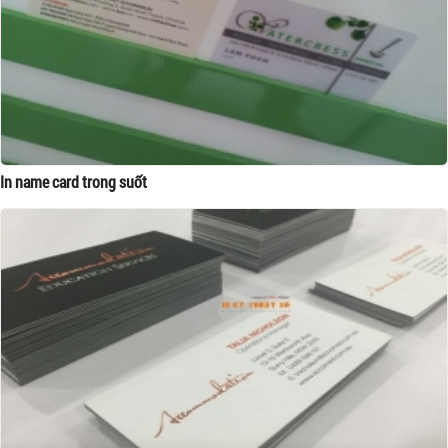
In name card trong suốt