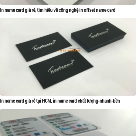
In name card giá rẻ, tìm hiểu về công nghệ in offset name card
In name card giá rẻ tại HCM, in name card chất lượng-nhanh-bền