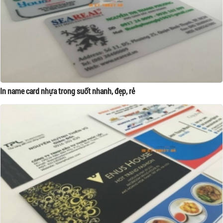
In name card nhựa trong suốt nhanh, đẹp, rẻ