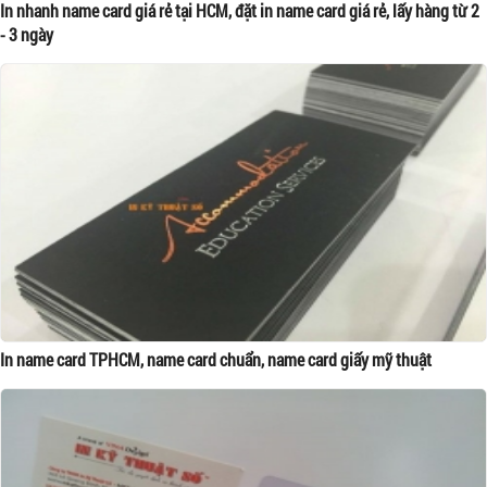
In nhanh name card giá rẻ tại HCM, đặt in name card giá rẻ, lấy hàng từ 2
- 3 ngày
In name card TPHCM, name card chuẩn, name card giấy mỹ thuật