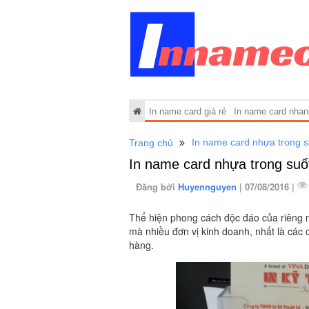
In name card giá rẻ
In name card nhan
In name card nhựa trong s
Trang chủ
In name card nhựa trong suố
Đăng bởi
Huyennguyen
| 07/08/2016 |
Thể hiện phong cách độc đáo của riêng 
mà nhiều đơn vị kinh doanh, nhất là các
hàng.