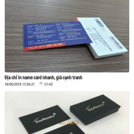
Địa chỉ in name card nhanh, giá cạnh tranh
3145
18/09/2018 13:56:21