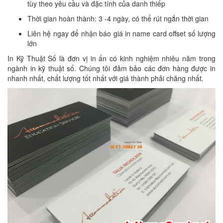
tùy theo yêu cầu và đặc tính của danh thiếp
Thời gian hoàn thành: 3 -4 ngày, có thể rút ngắn thời gian
Liên hệ ngay để nhận báo giá in name card offset số lượng
lớn
In Kỹ Thuật Số là đơn vị in ấn có kinh nghiệm nhiêu năm trong
ngành in kỹ thuật số. Chúng tôi đảm bảo các đơn hàng được in
nhanh nhất, chất lượng tốt nhất với giá thành phải chăng nhất.