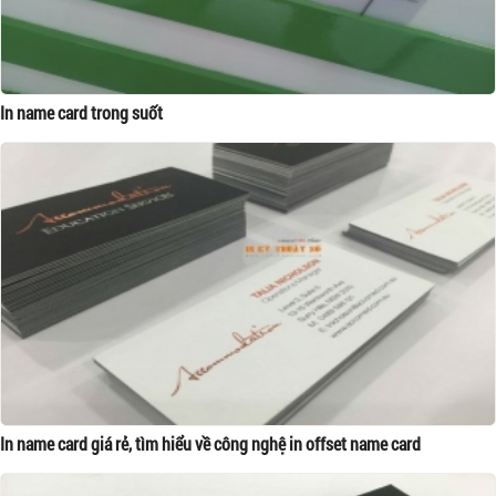
In name card trong suốt
In name card giá rẻ, tìm hiểu về công nghệ in offset name card