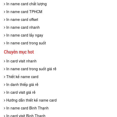
In name card chất lượng
In name card TPHCM
In name card offset
In name card nhanh
In name card lấy ngay
In name card trong suốt
Chuyên mục hot
In card visit nhanh
In name card trong suốt giá rẻ
Thiết kế name card
In danh thiếp giá rẻ
In card visit giá rẻ
Hướng dẫn thiết kế name card
In name card Bình Thạnh
In card visit Bình Thạnh