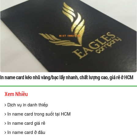
In name card kéo nhũ vàng/bạc lấy nhanh, chất lượng cao, giá rẻ ở HCM
Xem Nhiều
Dịch vụ in danh thiếp
In name card trong suốt tại HCM
In name card giá rẻ
In name card ở đâu