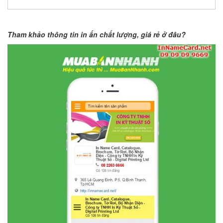
Tham khảo thông tin in ấn chất lượng, giá rẻ ở đâu?