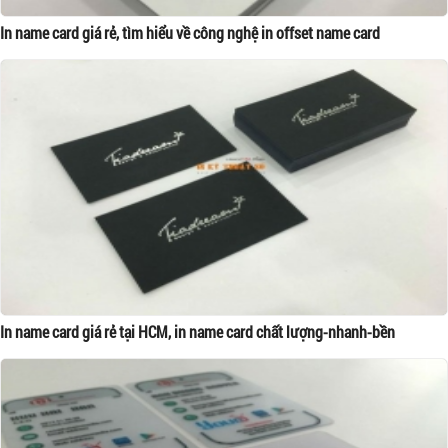
In name card giá rẻ, tìm hiểu về công nghệ in offset name card
In name card giá rẻ tại HCM, in name card chất lượng-nhanh-bền