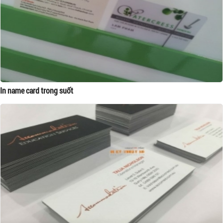
In name card trong suốt