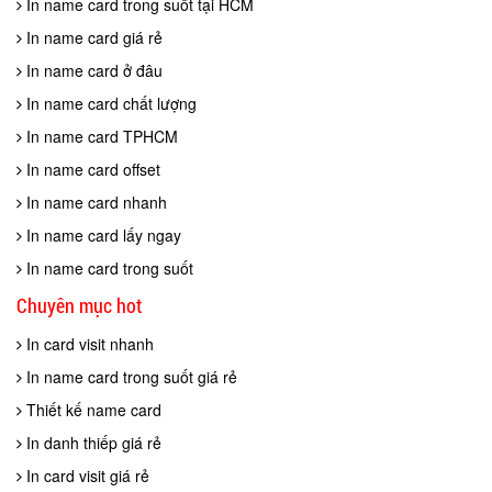
In name card trong suốt tại HCM
In name card giá rẻ
In name card ở đâu
In name card chất lượng
In name card TPHCM
In name card offset
In name card nhanh
In name card lấy ngay
In name card trong suốt
Chuyên mục hot
In card visit nhanh
In name card trong suốt giá rẻ
Thiết kế name card
In danh thiếp giá rẻ
In card visit giá rẻ