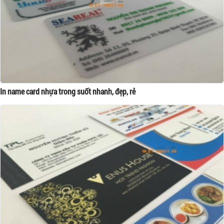
In name card nhựa trong suốt nhanh, đẹp, rẻ