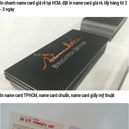
In nhanh name card giá rẻ tại HCM, đặt in name card giá rẻ, lấy hàng từ 2
- 3 ngày
In name card TPHCM, name card chuẩn, name card giấy mỹ thuật