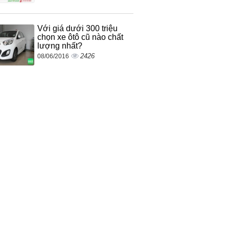
Với giá dưới 300 triệu
chọn xe ôtô cũ nào chất
lượng nhất?
2426
08/06/2016