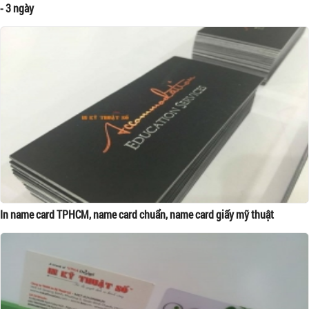
- 3 ngày
In name card TPHCM, name card chuẩn, name card giấy mỹ thuật