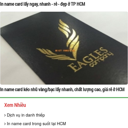
In name card lấy ngay, nhanh - rẻ - đẹp ở TP HCM
In name card kéo nhũ vàng/bạc lấy nhanh, chất lượng cao, giá rẻ ở HCM
Xem Nhiều
Dịch vụ in danh thiếp
In name card trong suốt tại HCM