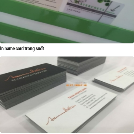
In name card trong suốt