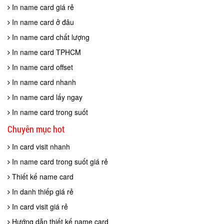
In name card giá rẻ
In name card ở đâu
In name card chất lượng
In name card TPHCM
In name card offset
In name card nhanh
In name card lấy ngay
In name card trong suốt
Chuyên mục hot
In card visit nhanh
In name card trong suốt giá rẻ
Thiết kế name card
In danh thiếp giá rẻ
In card visit giá rẻ
Hướng dẫn thiết kế name card