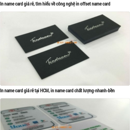
In name card giá rẻ, tìm hiểu về công nghệ in offset name card
In name card giá rẻ tại HCM, in name card chất lượng-nhanh-bền