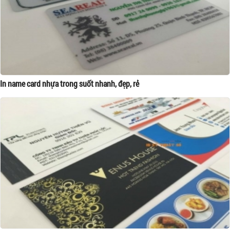
In name card nhựa trong suốt nhanh, đẹp, rẻ