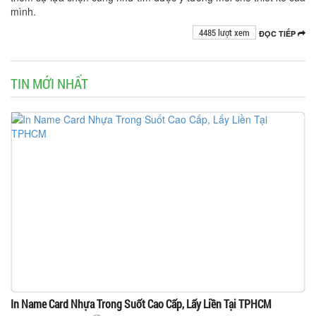
mình.
4485 lượt xem
ĐỌC TIẾP
TIN MỚI NHẤT
In Name Card Nhựa Trong Suốt Cao Cấp, Lấy Liền Tại TPHCM