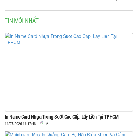
TIN MỚI NHẤT
In Name Card Nhựa Trong Suốt Cao Cấp, Lấy Liền Tại TPHCM
0
14/07/2026 16:17:46