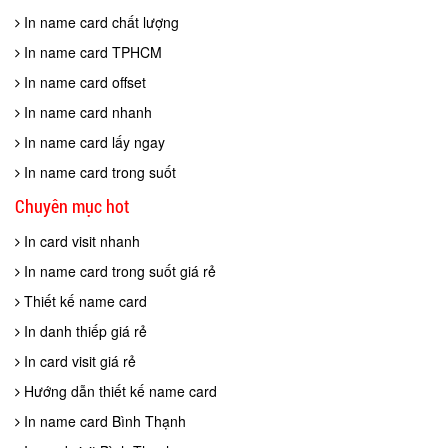
In name card chất lượng
In name card TPHCM
In name card offset
In name card nhanh
In name card lấy ngay
In name card trong suốt
Chuyên mục hot
In card visit nhanh
In name card trong suốt giá rẻ
Thiết kế name card
In danh thiếp giá rẻ
In card visit giá rẻ
Hướng dẫn thiết kế name card
In name card Bình Thạnh