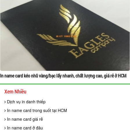
In name card kéo nhũ vàng/bạc lấy nhanh, chất lượng cao, giá rẻ ở HCM
Xem Nhiều
Dịch vụ in danh thiếp
In name card trong suốt tại HCM
In name card giá rẻ
In name card ở đâu