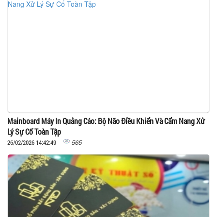
Mainboard Máy In Quảng Cáo: Bộ Não Điều Khiển Và Cẩm Nang Xử
Lý Sự Cố Toàn Tập
565
26/02/2026 14:42:49