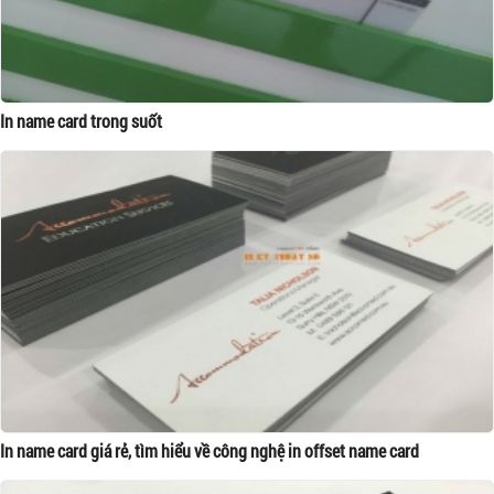
In name card trong suốt
In name card giá rẻ, tìm hiểu về công nghệ in offset name card