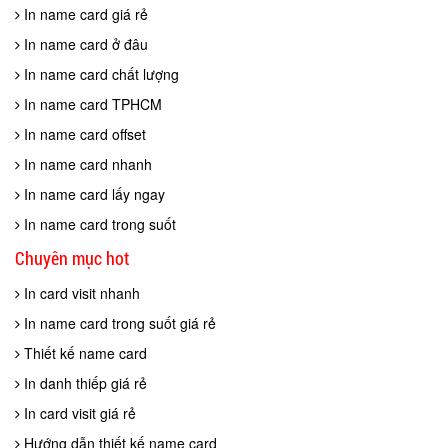
In name card giá rẻ
In name card ở đâu
In name card chất lượng
In name card TPHCM
In name card offset
In name card nhanh
In name card lấy ngay
In name card trong suốt
Chuyên mục hot
In card visit nhanh
In name card trong suốt giá rẻ
Thiết kế name card
In danh thiếp giá rẻ
In card visit giá rẻ
Hướng dẫn thiết kế name card