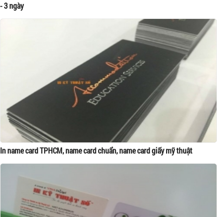
- 3 ngày
In name card TPHCM, name card chuẩn, name card giấy mỹ thuật