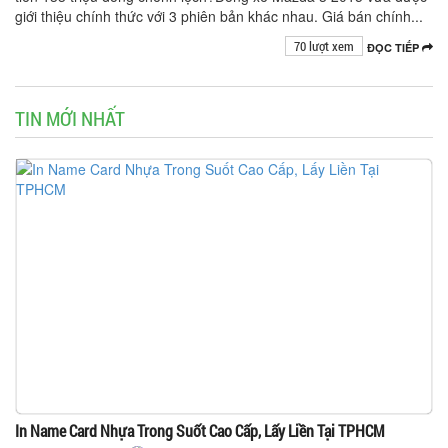
giới thiệu chính thức với 3 phiên bản khác nhau. Giá bán chính...
70 lượt xem
ĐỌC TIẾP
TIN MỚI NHẤT
In Name Card Nhựa Trong Suốt Cao Cấp, Lấy Liền Tại TPHCM