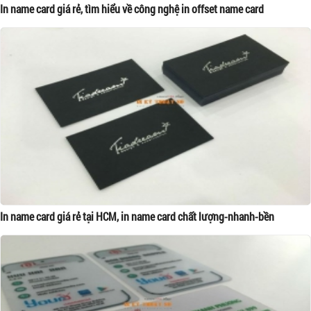
In name card giá rẻ, tìm hiểu về công nghệ in offset name card
In name card giá rẻ tại HCM, in name card chất lượng-nhanh-bền