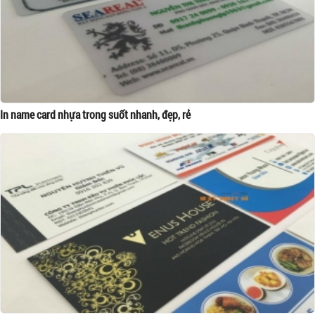
In name card nhựa trong suốt nhanh, đẹp, rẻ