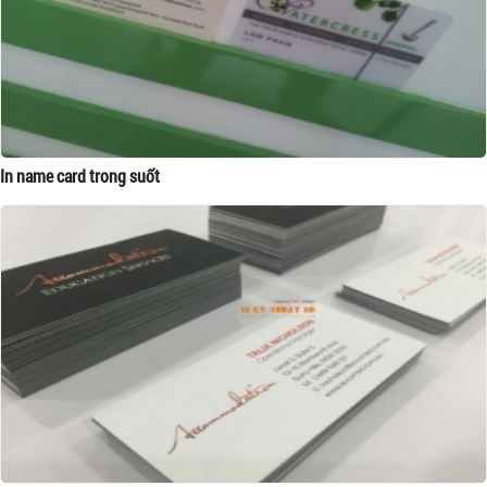
In name card trong suốt