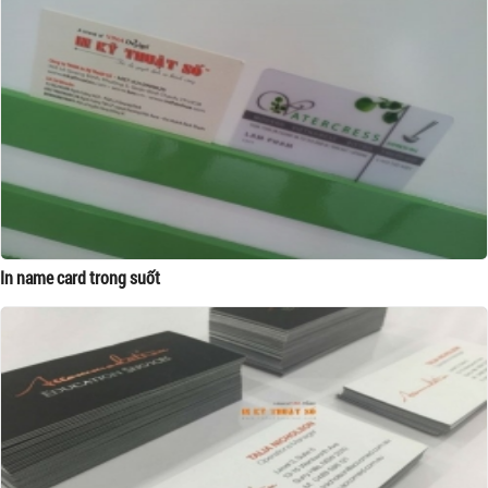
In name card trong suốt