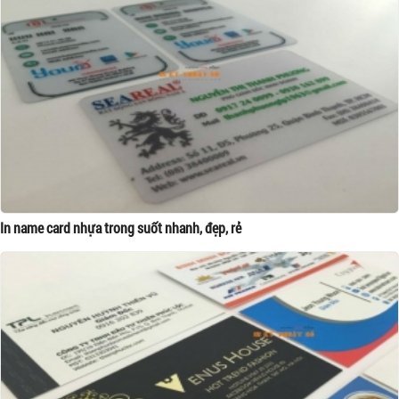
In name card nhựa trong suốt nhanh, đẹp, rẻ