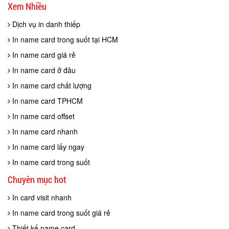
Xem Nhiều
Dịch vụ in danh thiếp
In name card trong suốt tại HCM
In name card giá rẻ
In name card ở đâu
In name card chất lượng
In name card TPHCM
In name card offset
In name card nhanh
In name card lấy ngay
In name card trong suốt
Chuyên mục hot
In card visit nhanh
In name card trong suốt giá rẻ
Thiết kế name card