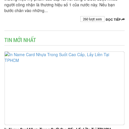
người công nhận là thương hiệu số 1 của nước này. Nếu bạn
bước chân vào những...
260 lượt xem
ĐỌC TIẾP
TIN MỚI NHẤT