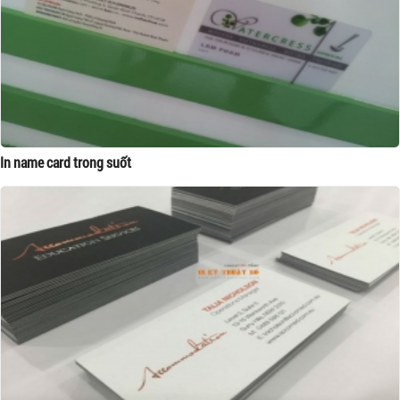
In name card trong suốt