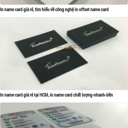
In name card giá rẻ, tìm hiểu về công nghệ in offset name card
In name card giá rẻ tại HCM, in name card chất lượng-nhanh-bền