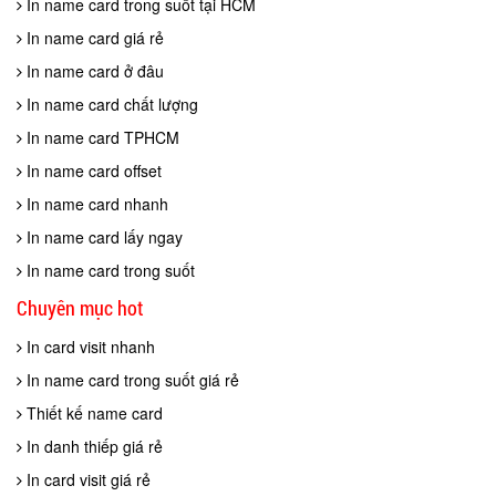
In name card trong suốt tại HCM
In name card giá rẻ
In name card ở đâu
In name card chất lượng
In name card TPHCM
In name card offset
In name card nhanh
In name card lấy ngay
In name card trong suốt
Chuyên mục hot
In card visit nhanh
In name card trong suốt giá rẻ
Thiết kế name card
In danh thiếp giá rẻ
In card visit giá rẻ