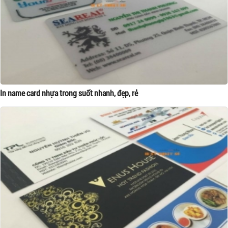
In name card nhựa trong suốt nhanh, đẹp, rẻ