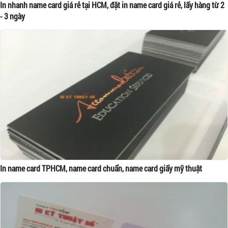
In nhanh name card giá rẻ tại HCM, đặt in name card giá rẻ, lấy hàng từ 2
- 3 ngày
In name card TPHCM, name card chuẩn, name card giấy mỹ thuật