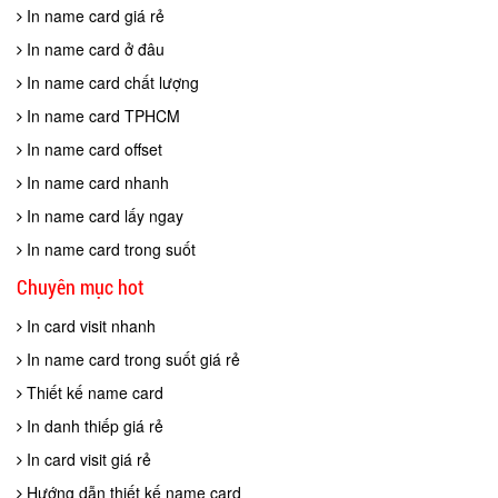
In name card giá rẻ
In name card ở đâu
In name card chất lượng
In name card TPHCM
In name card offset
In name card nhanh
In name card lấy ngay
In name card trong suốt
Chuyên mục hot
In card visit nhanh
In name card trong suốt giá rẻ
Thiết kế name card
In danh thiếp giá rẻ
In card visit giá rẻ
Hướng dẫn thiết kế name card