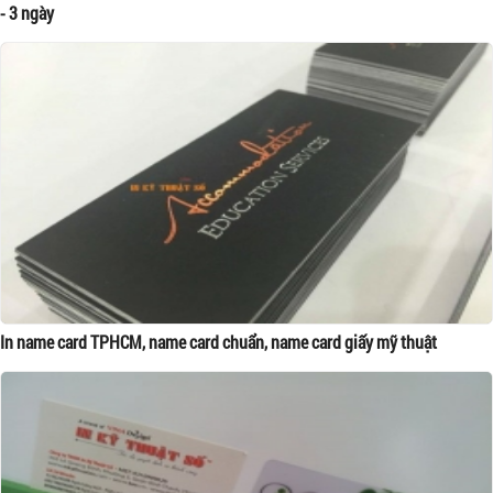
- 3 ngày
In name card TPHCM, name card chuẩn, name card giấy mỹ thuật