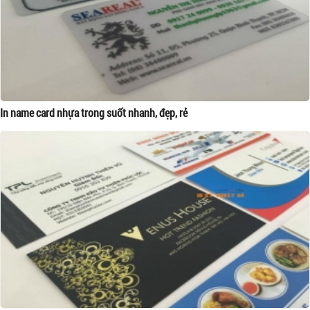
In name card nhựa trong suốt nhanh, đẹp, rẻ