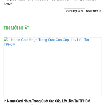
Active.
2619 lượt xem
ĐỌC TIẾP
TIN MỚI NHẤT
In Name Card Nhựa Trong Suốt Cao Cấp, Lấy Liền Tại TPHCM