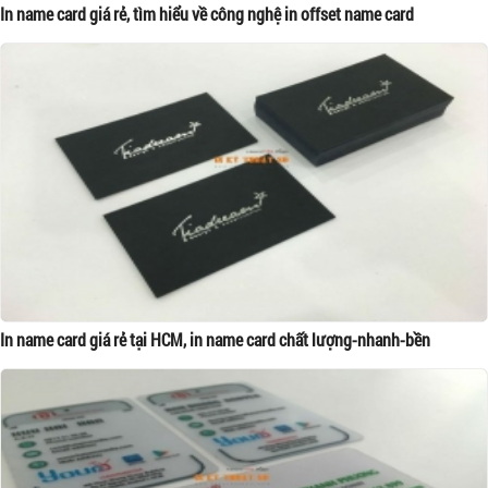
In name card giá rẻ, tìm hiểu về công nghệ in offset name card
In name card giá rẻ tại HCM, in name card chất lượng-nhanh-bền