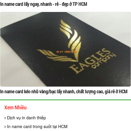
In name card lấy ngay, nhanh - rẻ - đẹp ở TP HCM
In name card kéo nhũ vàng/bạc lấy nhanh, chất lượng cao, giá rẻ ở HCM
Xem Nhiều
Dịch vụ in danh thiếp
In name card trong suốt tại HCM