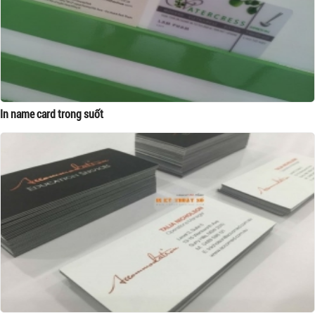
In name card trong suốt