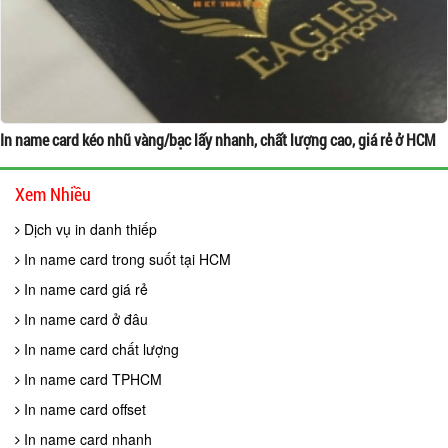
In name card kéo nhũ vàng/bạc lấy nhanh, chất lượng cao, giá rẻ ở HCM
Xem Nhiều
Dịch vụ in danh thiếp
In name card trong suốt tại HCM
In name card giá rẻ
In name card ở đâu
In name card chất lượng
In name card TPHCM
In name card offset
In name card nhanh