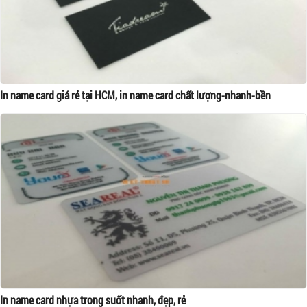
In name card giá rẻ tại HCM, in name card chất lượng-nhanh-bền
In name card nhựa trong suốt nhanh, đẹp, rẻ