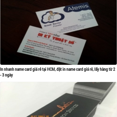
In nhanh name card giá rẻ tại HCM, đặt in name card giá rẻ, lấy hàng từ 2
- 3 ngày