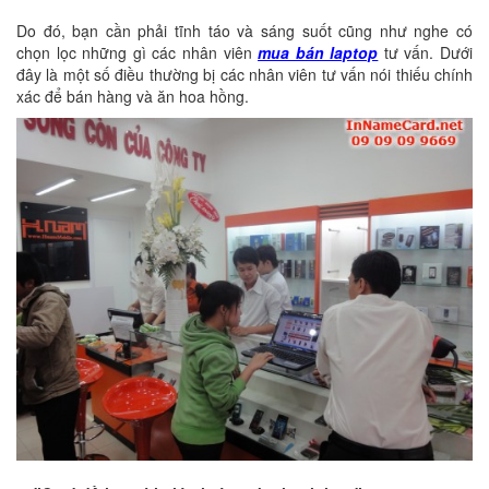
Do đó, bạn cần phải tĩnh táo và sáng suốt cũng như nghe có
chọn lọc những gì các nhân viên
mua bán laptop
tư vấn. Dưới
đây là một số điều thường bị các nhân viên tư vấn nói thiếu chính
xác để bán hàng và ăn hoa hồng.