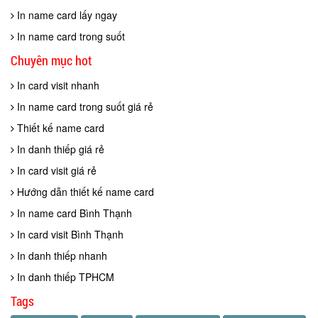
In name card lấy ngay
In name card trong suốt
Chuyên mục hot
In card visit nhanh
In name card trong suốt giá rẻ
Thiết kế name card
In danh thiếp giá rẻ
In card visit giá rẻ
Hướng dẫn thiết kế name card
In name card Bình Thạnh
In card visit Bình Thạnh
In danh thiếp nhanh
In danh thiếp TPHCM
Tags