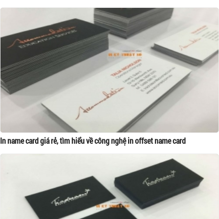
In name card giá rẻ, tìm hiểu về công nghệ in offset name card