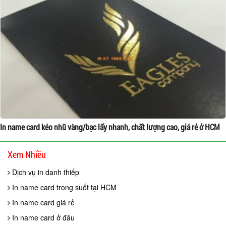
In name card kéo nhũ vàng/bạc lấy nhanh, chất lượng cao, giá rẻ ở HCM
Xem Nhiều
Dịch vụ in danh thiếp
In name card trong suốt tại HCM
In name card giá rẻ
In name card ở đâu