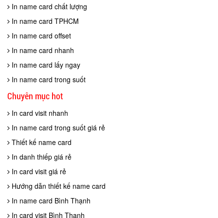
In name card chất lượng
In name card TPHCM
In name card offset
In name card nhanh
In name card lấy ngay
In name card trong suốt
Chuyên mục hot
In card visit nhanh
In name card trong suốt giá rẻ
Thiết kế name card
In danh thiếp giá rẻ
In card visit giá rẻ
Hướng dẫn thiết kế name card
In name card Bình Thạnh
In card visit Bình Thạnh