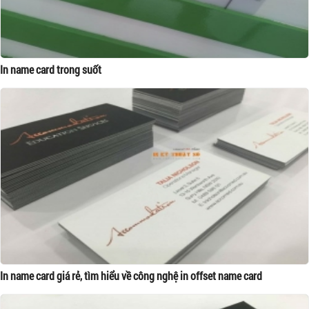
In name card trong suốt
In name card giá rẻ, tìm hiểu về công nghệ in offset name card