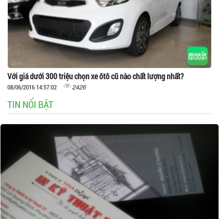
Với giá dưới 300 triệu chọn xe ôtô cũ nào chất lượng nhất?
2426
08/06/2016 14:57:02
TIN NỔI BẬT